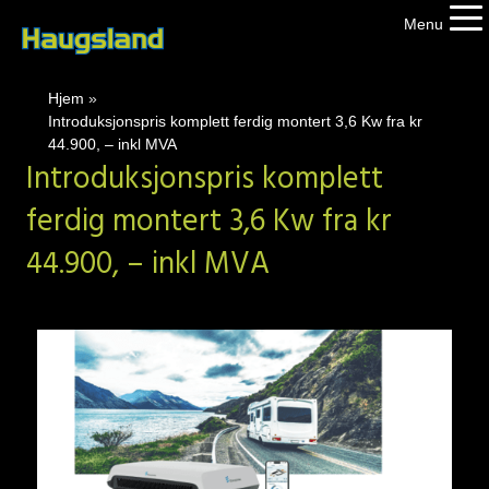
Menu
Hjem
»
Introduksjonspris komplett ferdig montert 3,6 Kw fra kr
44.900, – inkl MVA
Introduksjonspris komplett
ferdig montert 3,6 Kw fra kr
44.900, – inkl MVA