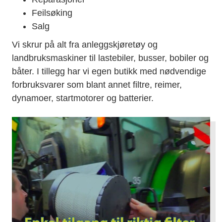
Feilsøking
Salg
Vi skrur på alt fra anleggskjøretøy og
landbruksmaskiner til lastebiler, busser, bobiler og
båter. I tillegg har vi egen butikk med nødvendige
forbruksvarer som blant annet filtre, reimer,
dynamoer, startmotorer og batterier.