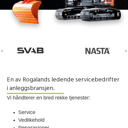
Previous
En av Rogalands ledende servicebedrifter
i anleggsbransjen.
Vi håndterer en bred rekke tjenester:
Service
Vedlikehold
Reparasjoner