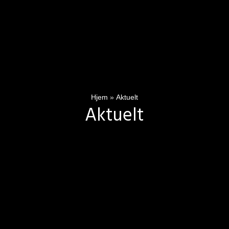
Hjem
»
Aktuelt
Aktuelt