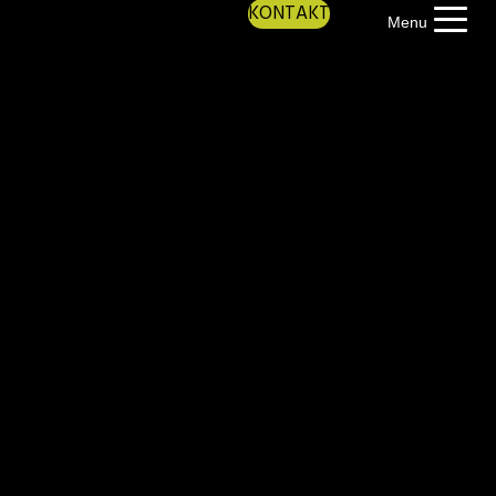
KONTAKT
Menu