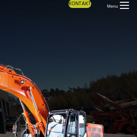
KONTAKT
Menu