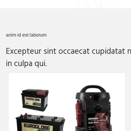
anim id est laborum
Excepteur sint occaecat cupidatat 
in culpa qui.