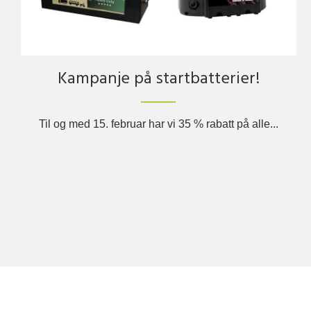
Kampanje på startbatterier!
Til og med 15. februar har vi 35 % rabatt på alle...