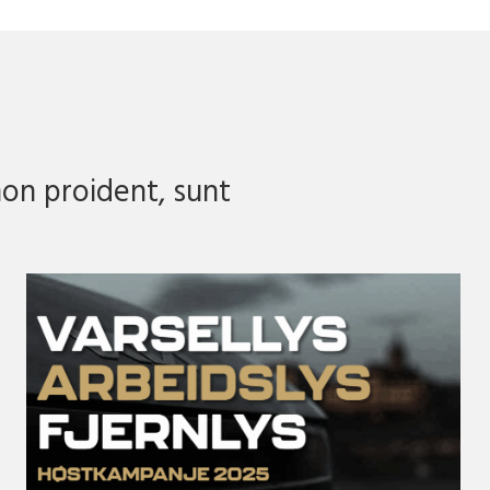
non proident, sunt