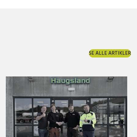
SE ALLE ARTIKLER